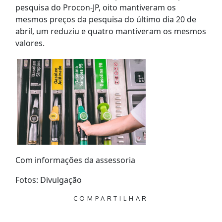
pesquisa do Procon-JP, oito mantiveram os
mesmos preços da pesquisa do último dia 20 de
abril, um reduziu e quatro mantiveram os mesmos
valores.
Com informações da assessoria
Fotos: Divulgação
COMPARTILHAR