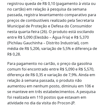
registrou queda de R$ 0,10 (pagamento à vista ou
no cartão) em relação à pesquisa da semana
passada, registra levantamento comparativo para
preços de combustíveis realizado pela Secretaria
Municipal de Proteção e Defesa do Consumidor
nesta quarta-feira (26). O produto está oscilando
entre R$ 5,090 (Elesbão – Água Fria) e R$ 5,370
(Pichilau Gauchinha – Distrito Industrial), com
média de R$ 5,206, variação de 5,5% e diferença de
R$ 0,28.
Para pagamento no cartão, o preço da gasolina
comum foi encontrado entre R$ 5,090 e R$ 5,570,
diferença de R$ 0,35 e variação de 7,9%. Ainda em
relação à semana passada, o produto não
aumentou em nenhum posto, diminuiu em 106 e
se manteve em três estabelecimentos. A pesquisa
foi realizada em 110 postos que estavam em
atividade no dia da visita do Procon-JP.