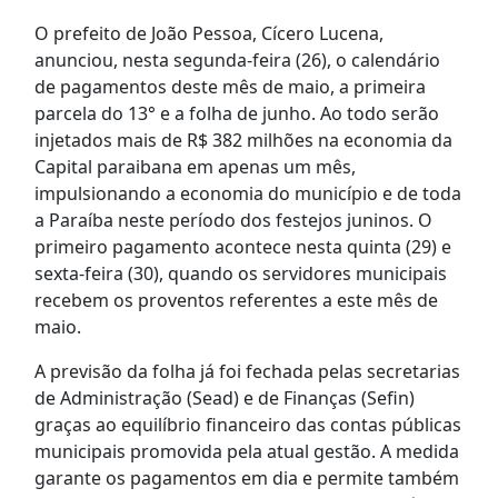
O prefeito de João Pessoa, Cícero Lucena,
anunciou, nesta segunda-feira (26), o calendário
de pagamentos deste mês de maio, a primeira
parcela do 13° e a folha de junho. Ao todo serão
injetados mais de R$ 382 milhões na economia da
Capital paraibana em apenas um mês,
impulsionando a economia do município e de toda
a Paraíba neste período dos festejos juninos. O
primeiro pagamento acontece nesta quinta (29) e
sexta-feira (30), quando os servidores municipais
recebem os proventos referentes a este mês de
maio.
A previsão da folha já foi fechada pelas secretarias
de Administração (Sead) e de Finanças (Sefin)
graças ao equilíbrio financeiro das contas públicas
municipais promovida pela atual gestão. A medida
garante os pagamentos em dia e permite também