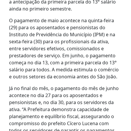
a antecipação da primeira parcela do 13° salário
ainda no primeiro semestre.
O pagamento de maio acontece na quinta-feira
(29) para os aposentados e pensionistas do
Instituto de Previdência do Município (IPM) e na
sexta-feira (30) para os profissionais da ativa,
entre servidores efetivos, comissionados e
prestadores de serviço. Em junho, o pagamento
começa no dia 13, com a primeira parcela do 13°
salário para todos. A medida estimula o comércio
e outros setores da economia antes do São João.
Já no final do mês, o pagamento do mês de junho
acontece no dia 27 para os aposentados e
pensionistas e, no dia 30, para os servidores da
ativa. “A Prefeitura demonstra capacidade de
planejamento e equilíbrio fiscal, assegurando o
compromisso do prefeito Cícero Lucena com
todos os servidores de garantir os pagamentos