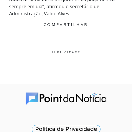
sempre em dia”, afirmou o secretário de
Administração, Valdo Alves.
COMPARTILHAR
PUBLICIDADE
Política de Privacidade