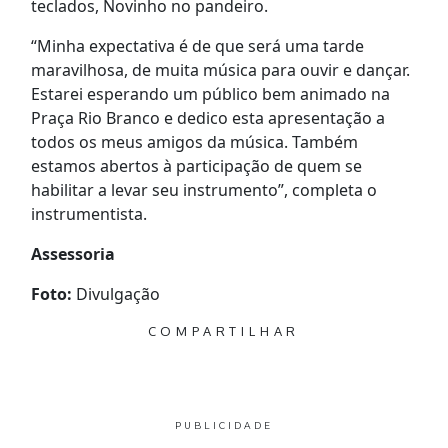
teclados, Novinho no pandeiro.
“Minha expectativa é de que será uma tarde
maravilhosa, de muita música para ouvir e dançar.
Estarei esperando um público bem animado na
Praça Rio Branco e dedico esta apresentação a
todos os meus amigos da música. Também
estamos abertos à participação de quem se
habilitar a levar seu instrumento”, completa o
instrumentista.
Assessoria
Foto:
Divulgação
COMPARTILHAR
PUBLICIDADE