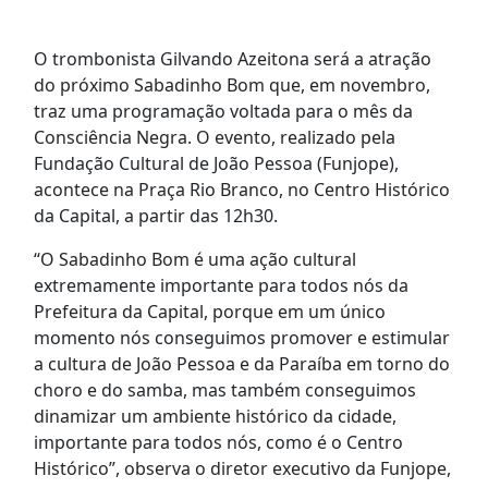
O trombonista Gilvando Azeitona será a atração
do próximo Sabadinho Bom que, em novembro,
traz uma programação voltada para o mês da
Consciência Negra. O evento, realizado pela
Fundação Cultural de João Pessoa (Funjope),
acontece na Praça Rio Branco, no Centro Histórico
da Capital, a partir das 12h30.
“O Sabadinho Bom é uma ação cultural
extremamente importante para todos nós da
Prefeitura da Capital, porque em um único
momento nós conseguimos promover e estimular
a cultura de João Pessoa e da Paraíba em torno do
choro e do samba, mas também conseguimos
dinamizar um ambiente histórico da cidade,
importante para todos nós, como é o Centro
Histórico”, observa o diretor executivo da Funjope,