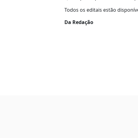
Todos os editais estão disponív
Da Redação