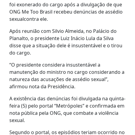
foi exonerado do cargo após a divulgação de que
ONG Me Too Brasil recebeu denúncias de assédio
sexualcontra ele.
Após reunião com Silvio Almeida, no Palácio do
Planalto, o presidente Luiz Inácio Lula da Silva
disse que a situação dele é insustentável e o tirou
do cargo.
“O presidente considera insustentável a
manutenção do ministro no cargo considerando a
natureza das acusações de assédio sexual”,
afirmou nota da Presidência.
A existência das denúncias foi divulgada na quinta-
feira (5) pelo portal “Metrópoles” e confirmada em
nota pública pela ONG, que combate a violência
sexual.
Segundo o portal, os episódios teriam ocorrido no