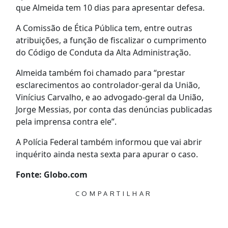
que Almeida tem 10 dias para apresentar defesa.
A Comissão de Ética Pública tem, entre outras
atribuições, a função de fiscalizar o cumprimento
do Código de Conduta da Alta Administração.
Almeida também foi chamado para “prestar
esclarecimentos ao controlador-geral da União,
Vinícius Carvalho, e ao advogado-geral da União,
Jorge Messias, por conta das denúncias publicadas
pela imprensa contra ele”.
A Polícia Federal também informou que vai abrir
inquérito ainda nesta sexta para apurar o caso.
Fonte: Globo.com
COMPARTILHAR