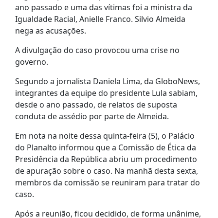
ano passado e uma das vítimas foi a ministra da
Igualdade Racial, Anielle Franco. Silvio Almeida
nega as acusações.
A divulgação do caso provocou uma crise no
governo.
Segundo a jornalista Daniela Lima, da GloboNews,
integrantes da equipe do presidente Lula sabiam,
desde o ano passado, de relatos de suposta
conduta de assédio por parte de Almeida.
Em nota na noite dessa quinta-feira (5), o Palácio
do Planalto informou que a Comissão de Ética da
Presidência da República abriu um procedimento
de apuração sobre o caso. Na manhã desta sexta,
membros da comissão se reuniram para tratar do
caso.
Após a reunião, ficou decidido, de forma unânime,