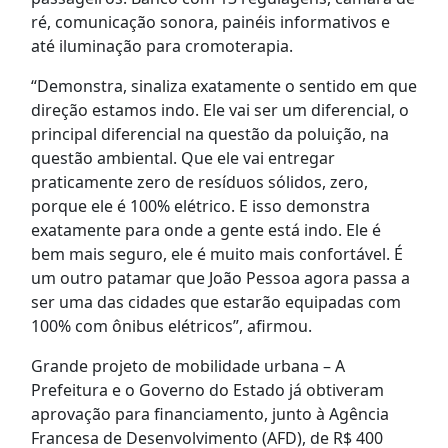
ré, comunicação sonora, painéis informativos e
até iluminação para cromoterapia.
“Demonstra, sinaliza exatamente o sentido em que
direção estamos indo. Ele vai ser um diferencial, o
principal diferencial na questão da poluição, na
questão ambiental. Que ele vai entregar
praticamente zero de resíduos sólidos, zero,
porque ele é 100% elétrico. E isso demonstra
exatamente para onde a gente está indo. Ele é
bem mais seguro, ele é muito mais confortável. É
um outro patamar que João Pessoa agora passa a
ser uma das cidades que estarão equipadas com
100% com ônibus elétricos”, afirmou.
Grande projeto de mobilidade urbana – A
Prefeitura e o Governo do Estado já obtiveram
aprovação para financiamento, junto à Agência
Francesa de Desenvolvimento (AFD), de R$ 400