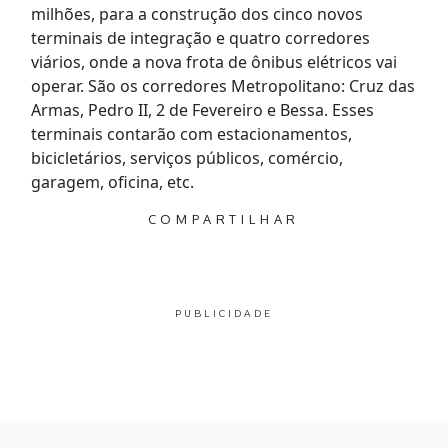
milhões, para a construção dos cinco novos
terminais de integração e quatro corredores
viários, onde a nova frota de ônibus elétricos vai
operar. São os corredores Metropolitano: Cruz das
Armas, Pedro II, 2 de Fevereiro e Bessa. Esses
terminais contarão com estacionamentos,
bicicletários, serviços públicos, comércio,
garagem, oficina, etc.
COMPARTILHAR
PUBLICIDADE