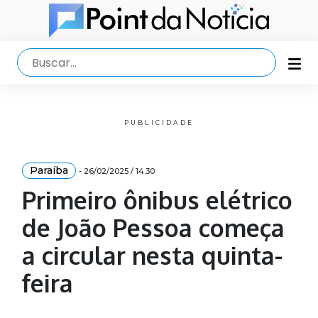
PUBLICIDADE
Paraíba
- 26/02/2025 / 14:30
Primeiro ônibus elétrico
de João Pessoa começa
a circular nesta quinta-
feira