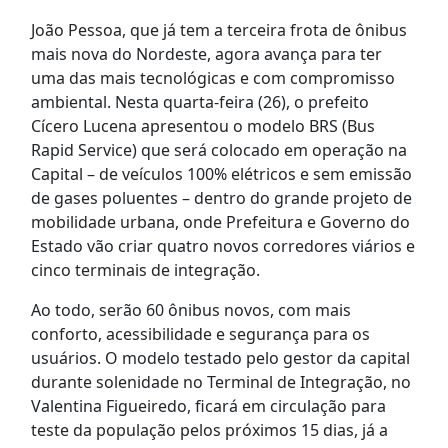
João Pessoa, que já tem a terceira frota de ônibus
mais nova do Nordeste, agora avança para ter
uma das mais tecnológicas e com compromisso
ambiental. Nesta quarta-feira (26), o prefeito
Cícero Lucena apresentou o modelo BRS (Bus
Rapid Service) que será colocado em operação na
Capital – de veículos 100% elétricos e sem emissão
de gases poluentes – dentro do grande projeto de
mobilidade urbana, onde Prefeitura e Governo do
Estado vão criar quatro novos corredores viários e
cinco terminais de integração.
Ao todo, serão 60 ônibus novos, com mais
conforto, acessibilidade e segurança para os
usuários. O modelo testado pelo gestor da capital
durante solenidade no Terminal de Integração, no
Valentina Figueiredo, ficará em circulação para
teste da população pelos próximos 15 dias, já a