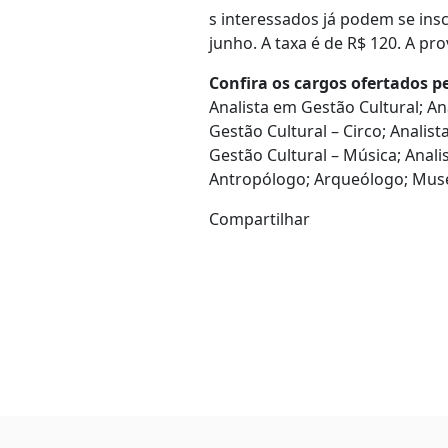
s interessados já podem se insc
junho. A taxa é de R$ 120. A pro
Confira os cargos ofertados p
Analista em Gestão Cultural; An
Gestão Cultural – Circo; Analist
Gestão Cultural – Música; Anali
Antropólogo; Arqueólogo; Museól
Compartilhar