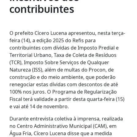
contribuintes
O prefeito Cícero Lucena apresentou, nesta terça-
feira (14), a edição 2025 do Refis para
contribuintes com dívidas de Imposto Predial e
Territorial Urbano, Taxa de Coleta de Resíduos
(TCR), Imposto Sobre Serviços de Qualquer
Natureza (ISS), além de multas do Procon, de
construção e do meio ambiente, que poderão
renegociar estas dívidas com descontos de até
100% nos juros. O Programa de Regularização
Fiscal terá validade a partir desta quarta-feira (15)
e vai até 14 de novembro.
Durante entrevista coletiva à imprensa, realizada
no Centro Administrativo Municipal (CAM), em
Água Fria, Cícero Lucena disse que a medida