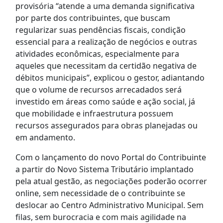
provisória “atende a uma demanda significativa
por parte dos contribuintes, que buscam
regularizar suas pendências fiscais, condição
essencial para a realização de negócios e outras
atividades econômicas, especialmente para
aqueles que necessitam da certidão negativa de
débitos municipais”, explicou o gestor, adiantando
que o volume de recursos arrecadados será
investido em áreas como saúde e ação social, já
que mobilidade e infraestrutura possuem
recursos assegurados para obras planejadas ou
em andamento.
Com o lançamento do novo Portal do Contribuinte
a partir do Novo Sistema Tributário implantado
pela atual gestão, as negociações poderão ocorrer
online, sem necessidade de o contribuinte se
deslocar ao Centro Administrativo Municipal. Sem
filas, sem burocracia e com mais agilidade na