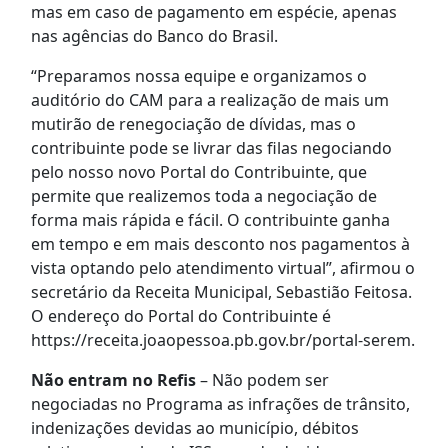
mas em caso de pagamento em espécie, apenas
nas agências do Banco do Brasil.
“Preparamos nossa equipe e organizamos o
auditório do CAM para a realização de mais um
mutirão de renegociação de dívidas, mas o
contribuinte pode se livrar das filas negociando
pelo nosso novo Portal do Contribuinte, que
permite que realizemos toda a negociação de
forma mais rápida e fácil. O contribuinte ganha
em tempo e em mais desconto nos pagamentos à
vista optando pelo atendimento virtual”, afirmou o
secretário da Receita Municipal, Sebastião Feitosa.
O endereço do Portal do Contribuinte é
https://receita.joaopessoa.pb.gov.br/portal-serem.
Não entram no Refis
– Não podem ser
negociadas no Programa as infrações de trânsito,
indenizações devidas ao município, débitos