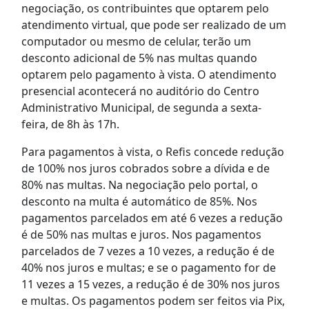
negociação, os contribuintes que optarem pelo
atendimento virtual, que pode ser realizado de um
computador ou mesmo de celular, terão um
desconto adicional de 5% nas multas quando
optarem pelo pagamento à vista. O atendimento
presencial acontecerá no auditório do Centro
Administrativo Municipal, de segunda a sexta-
feira, de 8h às 17h.
Para pagamentos à vista, o Refis concede redução
de 100% nos juros cobrados sobre a dívida e de
80% nas multas. Na negociação pelo portal, o
desconto na multa é automático de 85%. Nos
pagamentos parcelados em até 6 vezes a redução
é de 50% nas multas e juros. Nos pagamentos
parcelados de 7 vezes a 10 vezes, a redução é de
40% nos juros e multas; e se o pagamento for de
11 vezes a 15 vezes, a redução é de 30% nos juros
e multas. Os pagamentos podem ser feitos via Pix,