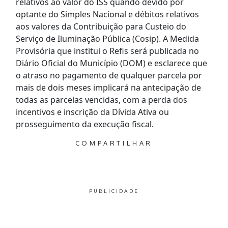
relativos ao valor do ISS quando devido por
optante do Simples Nacional e débitos relativos
aos valores da Contribuição para Custeio do
Serviço de Iluminação Pública (Cosip). A Medida
Provisória que institui o Refis será publicada no
Diário Oficial do Município (DOM) e esclarece que
o atraso no pagamento de qualquer parcela por
mais de dois meses implicará na antecipação de
todas as parcelas vencidas, com a perda dos
incentivos e inscrição da Dívida Ativa ou
prosseguimento da execução fiscal.
COMPARTILHAR
PUBLICIDADE