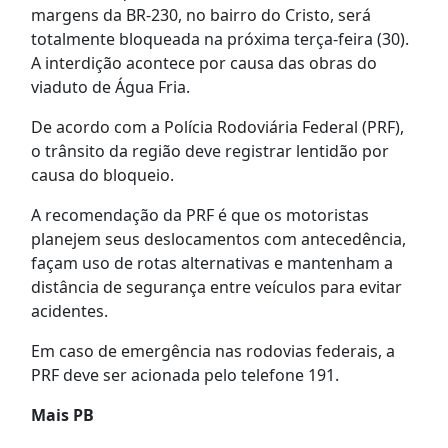
margens da BR-230, no bairro do Cristo, será
totalmente bloqueada na próxima terça-feira (30).
A interdição acontece por causa das obras do
viaduto de Água Fria.
De acordo com a Polícia Rodoviária Federal (PRF),
o trânsito da região deve registrar lentidão por
causa do bloqueio.
A recomendação da PRF é que os motoristas
planejem seus deslocamentos com antecedência,
façam uso de rotas alternativas e mantenham a
distância de segurança entre veículos para evitar
acidentes.
Em caso de emergência nas rodovias federais, a
PRF deve ser acionada pelo telefone 191.
Mais PB