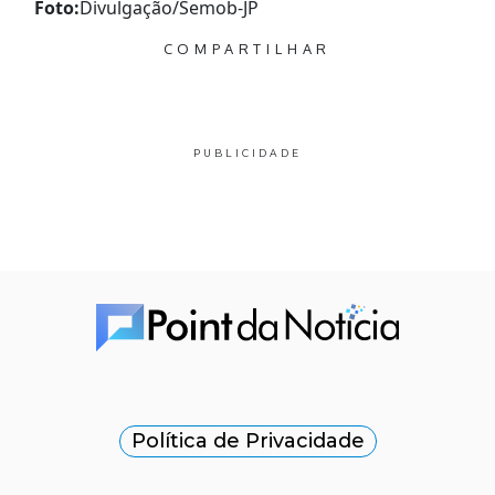
Foto:
Divulgação/Semob-JP
COMPARTILHAR
PUBLICIDADE
Política de Privacidade