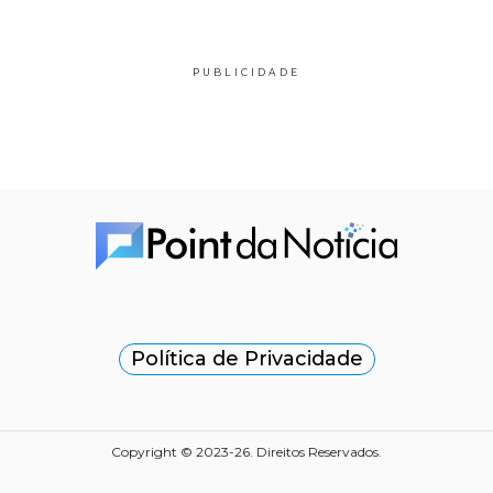
PUBLICIDADE
Política de Privacidade
Copyright © 2023-26. Direitos Reservados.