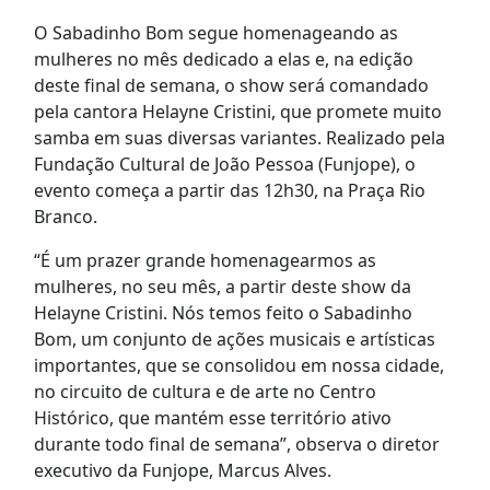
O Sabadinho Bom segue homenageando as
mulheres no mês dedicado a elas e, na edição
deste final de semana, o show será comandado
pela cantora Helayne Cristini, que promete muito
samba em suas diversas variantes. Realizado pela
Fundação Cultural de João Pessoa (Funjope), o
evento começa a partir das 12h30, na Praça Rio
Branco.
“É um prazer grande homenagearmos as
mulheres, no seu mês, a partir deste show da
Helayne Cristini. Nós temos feito o Sabadinho
Bom, um conjunto de ações musicais e artísticas
importantes, que se consolidou em nossa cidade,
no circuito de cultura e de arte no Centro
Histórico, que mantém esse território ativo
durante todo final de semana”, observa o diretor
executivo da Funjope, Marcus Alves.