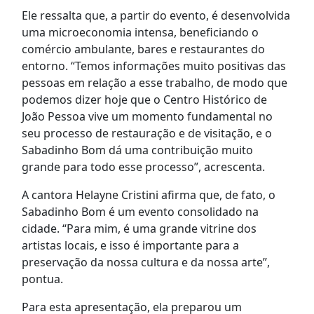
Ele ressalta que, a partir do evento, é desenvolvida
uma microeconomia intensa, beneficiando o
comércio ambulante, bares e restaurantes do
entorno. “Temos informações muito positivas das
pessoas em relação a esse trabalho, de modo que
podemos dizer hoje que o Centro Histórico de
João Pessoa vive um momento fundamental no
seu processo de restauração e de visitação, e o
Sabadinho Bom dá uma contribuição muito
grande para todo esse processo”, acrescenta.
A cantora Helayne Cristini afirma que, de fato, o
Sabadinho Bom é um evento consolidado na
cidade. “Para mim, é uma grande vitrine dos
artistas locais, e isso é importante para a
preservação da nossa cultura e da nossa arte”,
pontua.
Para esta apresentação, ela preparou um