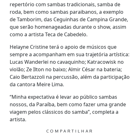
repertório com sambas tradicionais, samba de
roda, bem como sambas paraibanos, a exemplo
de Tamborim, das Ceguinhas de Campina Grande,
que serão homenageadas durante o show, assim
como a artista Teca de Cabedelo.
Helayne Cristine terá o apoio de músicos que
sempre a acompanham em sua trajetória artística:
Lucas Wanderlei no cavaquinho; Katracowisk no
violão; Ze Ilton no baixo; Almir César na bateria;
Caio Bertazzoli na percussão, além da participação
da cantora Meire Lima.
“Minha expectativa é levar ao público sambas
nossos, da Paraíba, bem como fazer uma grande
viagem pelos clássicos do samba”, completa a
artista.
COMPARTILHAR