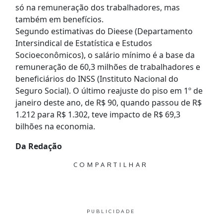
só na remuneração dos trabalhadores, mas
também em benefícios.
Segundo estimativas do Dieese (Departamento
Intersindical de Estatística e Estudos
Socioeconômicos), o salário mínimo é a base da
remuneração de 60,3 milhões de trabalhadores e
beneficiários do INSS (Instituto Nacional do
Seguro Social). O último reajuste do piso em 1º de
janeiro deste ano, de R$ 90, quando passou de R$
1.212 para R$ 1.302, teve impacto de R$ 69,3
bilhões na economia.
Da Redação
COMPARTILHAR
PUBLICIDADE