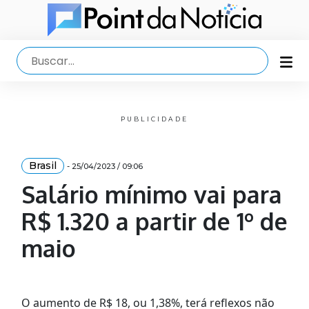
PUBLICIDADE
Brasil
- 25/04/2023 / 09:06
Salário mínimo vai para
R$ 1.320 a partir de 1º de
maio
O aumento de R$ 18, ou 1,38%, terá reflexos não