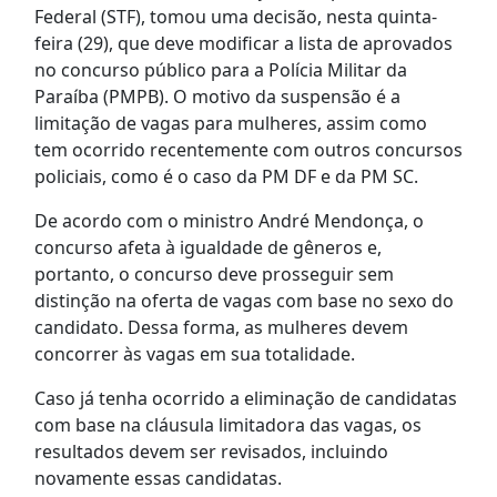
Federal (STF), tomou uma decisão, nesta quinta-
feira (29), que deve modificar a lista de aprovados
no concurso público para a Polícia Militar da
Paraíba (PMPB). O motivo da suspensão é a
limitação de vagas para mulheres, assim como
tem ocorrido recentemente com outros concursos
policiais, como é o caso da PM DF e da PM SC.
De acordo com o ministro André Mendonça, o
concurso afeta à igualdade de gêneros e,
portanto, o concurso deve prosseguir sem
distinção na oferta de vagas com base no sexo do
candidato. Dessa forma, as mulheres devem
concorrer às vagas em sua totalidade.
Caso já tenha ocorrido a eliminação de candidatas
com base na cláusula limitadora das vagas, os
resultados devem ser revisados, incluindo
novamente essas candidatas.