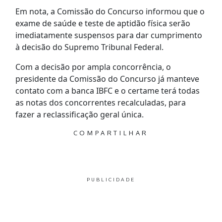
Em nota, a Comissão do Concurso informou que o
exame de saúde e teste de aptidão física serão
imediatamente suspensos para dar cumprimento
à decisão do Supremo Tribunal Federal.
Com a decisão por ampla concorrência, o
presidente da Comissão do Concurso já manteve
contato com a banca IBFC e o certame terá todas
as notas dos concorrentes recalculadas, para
fazer a reclassificação geral única.
COMPARTILHAR
PUBLICIDADE