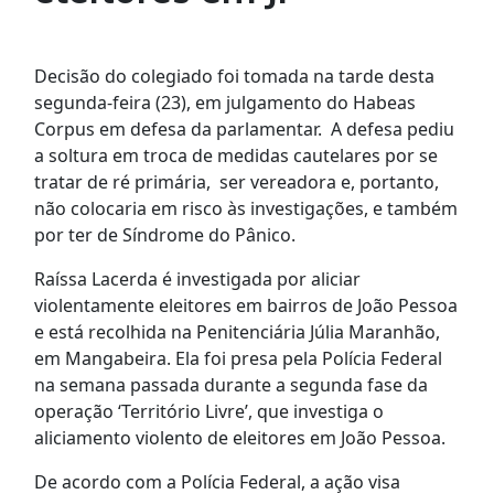
Decisão do colegiado foi tomada na tarde desta
segunda-feira (23), em julgamento do Habeas
Corpus em defesa da parlamentar. A defesa pediu
a soltura em troca de medidas cautelares por se
tratar de ré primária, ser vereadora e, portanto,
não colocaria em risco às investigações, e também
por ter de Síndrome do Pânico.
Raíssa Lacerda é investigada por aliciar
violentamente eleitores em bairros de João Pessoa
e está recolhida na Penitenciária Júlia Maranhão,
em Mangabeira. Ela foi presa pela Polícia Federal
na semana passada durante a segunda fase da
operação ‘Território Livre’, que investiga o
aliciamento violento de eleitores em João Pessoa.
De acordo com a Polícia Federal, a ação visa