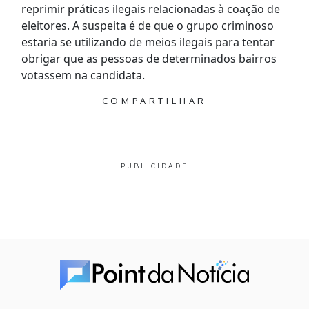
reprimir práticas ilegais relacionadas à coação de
eleitores. A suspeita é de que o grupo criminoso
estaria se utilizando de meios ilegais para tentar
obrigar que as pessoas de determinados bairros
votassem na candidata.
COMPARTILHAR
PUBLICIDADE