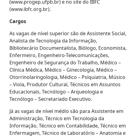
(www.progep.ufpb.br) e no site do IBFC
(www.ibfc.org.br).
Cargos
As vagas de nível superior são de Assistente Social,
Analista de Tecnologia da Informação,
Bibliotecário Documentalista, Biólogo, Economista,
Enfermeiro, Engenheiro-Telecomunicações,
Engenheiro de Segurança do Trabalho, Médico –
Clínica Médica, Médico – Ginecologia, Médico –
Otorrinolaringologia, Médico – Psiquiatria, Músico
– Viola, Produtor Cultural, Técnicos em Assuntos
Educacionais, Tecnólogo – Arqueologia e
Tecnólogo – Secretariado Executivo.
Já as vagas de nível médio são para Assistente em
Administração, Técnico em Tecnologia da
Informação, Técnico em Contabilidade, Técnico em
Enfermagem, Técnico de Laboratório – Anatomia e