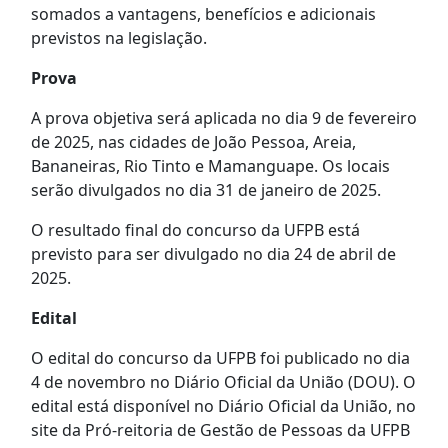
somados a vantagens, benefícios e adicionais
previstos na legislação.
Prova
A prova objetiva será aplicada no dia 9 de fevereiro
de 2025, nas cidades de João Pessoa, Areia,
Bananeiras, Rio Tinto e Mamanguape. Os locais
serão divulgados no dia 31 de janeiro de 2025.
O resultado final do concurso da UFPB está
previsto para ser divulgado no dia 24 de abril de
2025.
Edital
O edital do concurso da UFPB foi publicado no dia
4 de novembro no Diário Oficial da União (DOU). O
edital está disponível no Diário Oficial da União, no
site da Pró-reitoria de Gestão de Pessoas da UFPB