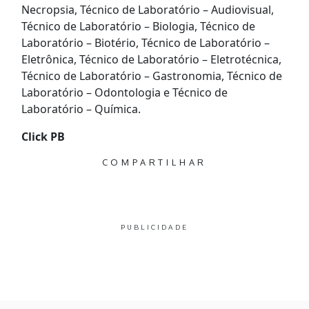
Necropsia, Técnico de Laboratório – Audiovisual,
Técnico de Laboratório – Biologia, Técnico de
Laboratório – Biotério, Técnico de Laboratório –
Eletrônica, Técnico de Laboratório – Eletrotécnica,
Técnico de Laboratório – Gastronomia, Técnico de
Laboratório – Odontologia e Técnico de
Laboratório – Química.
Click PB
COMPARTILHAR
PUBLICIDADE