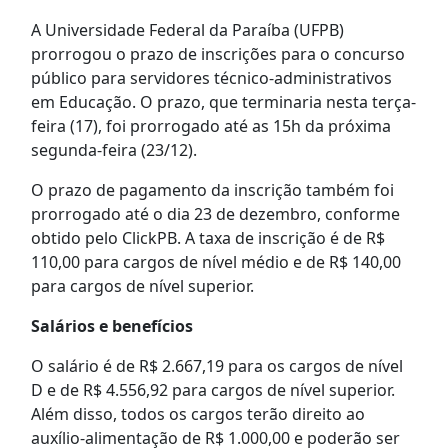
A Universidade Federal da Paraíba (UFPB)
prorrogou o prazo de inscrições para o concurso
público para servidores técnico-administrativos
em Educação. O prazo, que terminaria nesta terça-
feira (17), foi prorrogado até as 15h da próxima
segunda-feira (23/12).
O prazo de pagamento da inscrição também foi
prorrogado até o dia 23 de dezembro, conforme
obtido pelo ClickPB. A taxa de inscrição é de R$
110,00 para cargos de nível médio e de R$ 140,00
para cargos de nível superior.
Salários e benefícios
O salário é de R$ 2.667,19 para os cargos de nível
D e de R$ 4.556,92 para cargos de nível superior.
Além disso, todos os cargos terão direito ao
auxílio-alimentação de R$ 1.000,00 e poderão ser