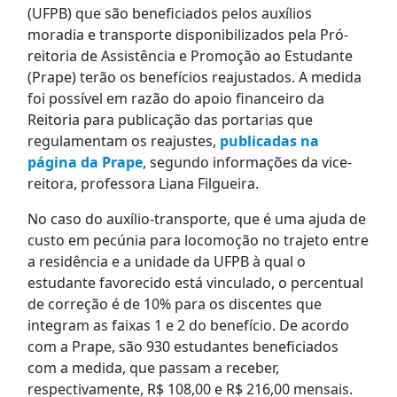
(UFPB) que são beneficiados pelos auxílios
moradia e transporte disponibilizados pela Pró-
reitoria de Assistência e Promoção ao Estudante
(Prape) terão os benefícios reajustados. A medida
foi possível em razão do apoio financeiro da
Reitoria para publicação das portarias que
regulamentam os reajustes,
publicadas na
página da Prape
, segundo informações da vice-
reitora, professora Liana Filgueira.
No caso do auxílio-transporte, que é uma ajuda de
custo em pecúnia para locomoção no trajeto entre
a residência e a unidade da UFPB à qual o
estudante favorecido está vinculado, o percentual
de correção é de 10% para os discentes que
integram as faixas 1 e 2 do benefício. De acordo
com a Prape, são 930 estudantes beneficiados
com a medida, que passam a receber,
respectivamente, R$ 108,00 e R$ 216,00 mensais.