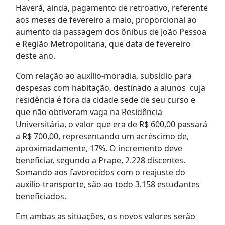
Haverá, ainda, pagamento de retroativo, referente
aos meses de fevereiro a maio, proporcional ao
aumento da passagem dos ônibus de João Pessoa
e Região Metropolitana, que data de fevereiro
deste ano.
Com relação ao auxílio-moradia, subsídio para
despesas com habitação, destinado a alunos cuja
residência é fora da cidade sede de seu curso e
que não obtiveram vaga na Residência
Universitária, o valor que era de R$ 600,00 passará
a R$ 700,00, representando um acréscimo de,
aproximadamente, 17%. O incremento deve
beneficiar, segundo a Prape, 2.228 discentes.
Somando aos favorecidos com o reajuste do
auxílio-transporte, são ao todo 3.158 estudantes
beneficiados.
Em ambas as situações, os novos valores serão