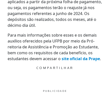
aplicados a partir da próxima folha de pagamento,
ou seja, os pagamentos terão o reajuste já nos
pagamentos referentes a junho de 2024. Os
depósitos são realizados, todos os meses, até o
décimo dia útil.
Para mais informações sobre esses e os demais
auxílios oferecidos pela UFPB por meio da Pró-
reitoria de Assistência e Promoção ao Estudante,
bem como os requisitos de cada benefício, os
estudantes devem acessar o
site oficial da Prape
.
COMPARTILHAR
PUBLICIDADE