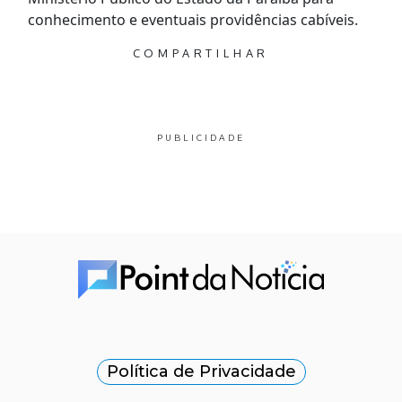
conhecimento e eventuais providências cabíveis.
COMPARTILHAR
PUBLICIDADE
Política de Privacidade