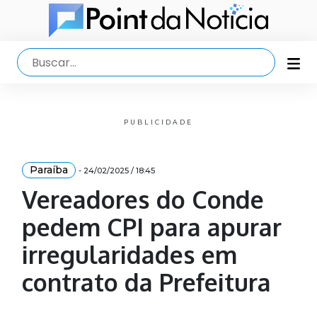
PUBLICIDADE
Paraíba
- 24/02/2025 / 18:45
Vereadores do Conde
pedem CPI para apurar
irregularidades em
contrato da Prefeitura