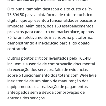
O tribunal também destacou o alto custo de R$
73.804,50 para a plataforma de roteiro turístico
digital, que apresentou funcionalidades básicas e
limitadas. Além disso, dos 150 estabelecimentos
previstos para cadastro no marketplace, apenas
76 foram efetivamente inseridos na plataforma,
demonstrando a inexecução parcial do objeto
contratado.
Outros pontos críticos levantados pelo TCE-PB
incluem a ausência de comprovação documental
da execução dos serviços, falta de evidências
sobre o funcionamento dos totens com Wi-Fi livre,
inexistência de um plano de manutenção dos
equipamentos e a realização de pagamentos
antecipados sem a devida comprovação de
entrega dos serviços.