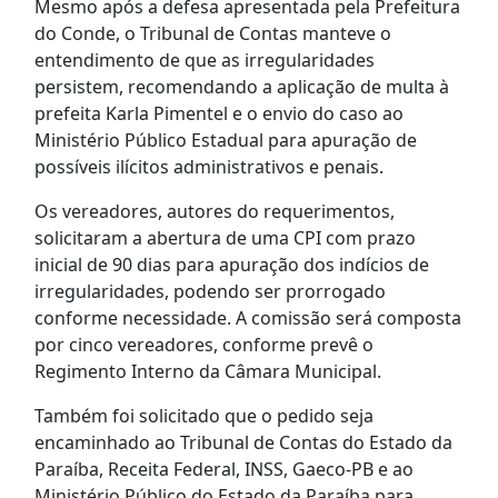
Mesmo após a defesa apresentada pela Prefeitura
do Conde, o Tribunal de Contas manteve o
entendimento de que as irregularidades
persistem, recomendando a aplicação de multa à
prefeita Karla Pimentel e o envio do caso ao
Ministério Público Estadual para apuração de
possíveis ilícitos administrativos e penais.
Os vereadores, autores do requerimentos,
solicitaram a abertura de uma CPI com prazo
inicial de 90 dias para apuração dos indícios de
irregularidades, podendo ser prorrogado
conforme necessidade. A comissão será composta
por cinco vereadores, conforme prevê o
Regimento Interno da Câmara Municipal.
Também foi solicitado que o pedido seja
encaminhado ao Tribunal de Contas do Estado da
Paraíba, Receita Federal, INSS, Gaeco-PB e ao
Ministério Público do Estado da Paraíba para