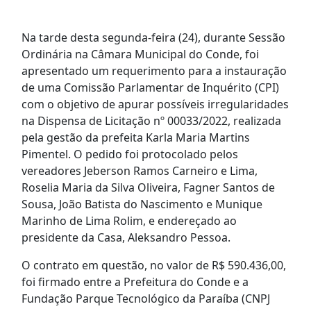
Na tarde desta segunda-feira (24), durante Sessão
Ordinária na Câmara Municipal do Conde, foi
apresentado um requerimento para a instauração
de uma Comissão Parlamentar de Inquérito (CPI)
com o objetivo de apurar possíveis irregularidades
na Dispensa de Licitação nº 00033/2022, realizada
pela gestão da prefeita Karla Maria Martins
Pimentel. O pedido foi protocolado pelos
vereadores Jeberson Ramos Carneiro e Lima,
Roselia Maria da Silva Oliveira, Fagner Santos de
Sousa, João Batista do Nascimento e Munique
Marinho de Lima Rolim, e endereçado ao
presidente da Casa, Aleksandro Pessoa.
O contrato em questão, no valor de R$ 590.436,00,
foi firmado entre a Prefeitura do Conde e a
Fundação Parque Tecnológico da Paraíba (CNPJ